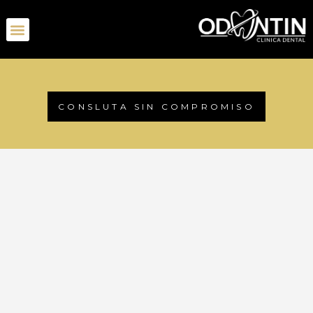
CONSLUTA SIN COMPROMISO