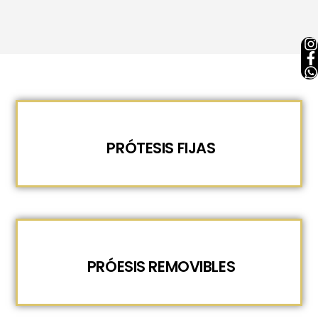
PRÓTESIS FIJAS
PRÓESIS REMOVIBLES