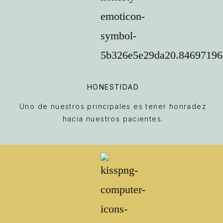
HONESTIDAD
Uno de nuestros principales es tener honradez
hacia nuestros pacientes.