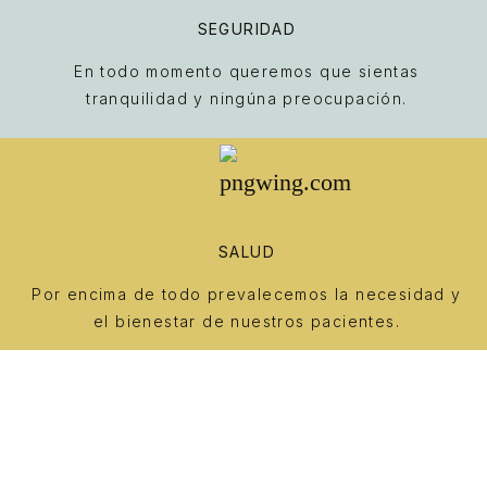
SEGURIDAD
En todo momento queremos que sientas
tranquilidad y ningúna preocupación.
SALUD
Por encima de todo prevalecemos la necesidad y
el bienestar de nuestros pacientes.