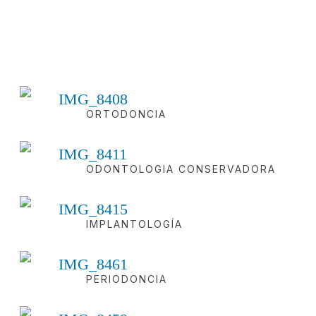
ORTODONCIA
ODONTOLOGIA CONSERVADORA
IMPLANTOLOGÍA
PERIODONCIA