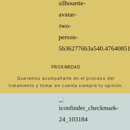
PROXIMIDAD
Queremos acompañarte en el proceso del
tratamiento y tomar en cuenta siempre tu opinión.