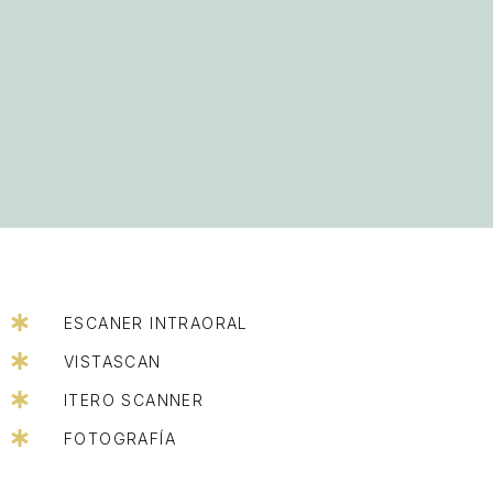
ESCANER INTRAORAL
VISTASCAN
ITERO SCANNER
FOTOGRAFÍA