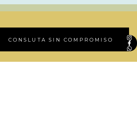
CONSLUTA SIN COMPROMISO