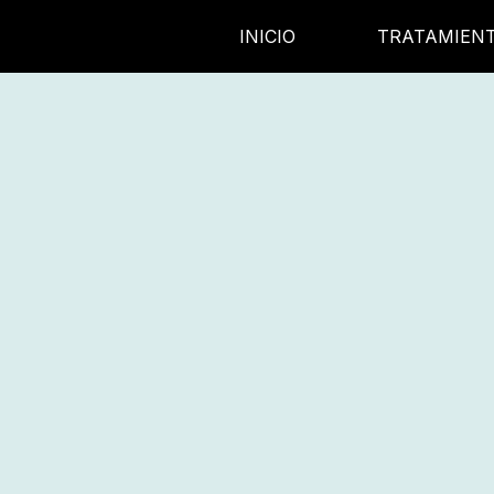
INICIO
TRATAMIEN