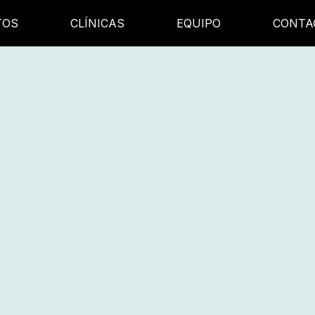
TOS
CLÍNICAS
EQUIPO
CONTA