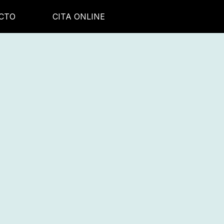
CTO
CITA ONLINE