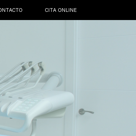
ONTACTO
CITA ONLINE