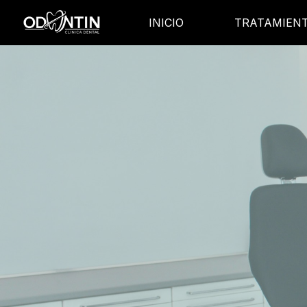
INICIO
TRATAMIEN