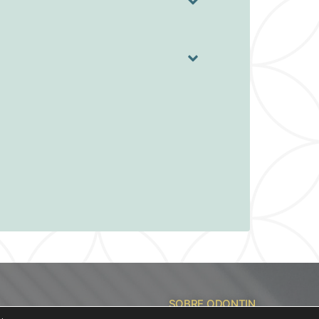
SOBRE ODONTIN