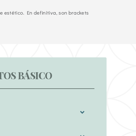
estético. En definitiva, son brackets
TOS BÁSICO