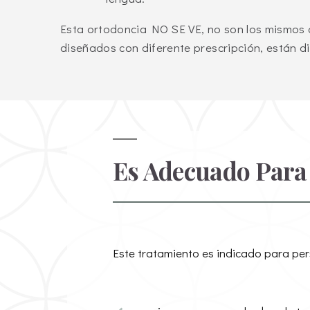
Esta ortodoncia NO SE VE, no son los mismos q
diseñados con diferente prescripción, están d
Es Adecuado Para
Este tratamiento es indicado para pe