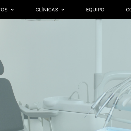
TOS
CLÍNICAS
EQUIPO
C