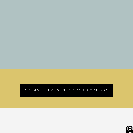
CONSLUTA SIN COMPROMISO