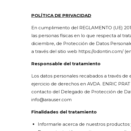
POLÍTICA DE PRIVACIDAD
En cumplimiento del REGLAMENTO (UE) 2016
las personas físicas en lo que respecta al tra
diciembre, de Protección de Datos Personales
a través del sitio web https://odontin.com/ (e
Responsable del tratamiento
Los datos personales recabados a través de
ejercicio de derechos en AVDA. ENRIC PRA
contacto del Delegado de Protección de 
info@arauser.com
Finalidades del tratamiento
Informarle acerca de nuestros productos y s