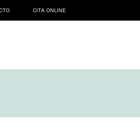
CTO
CITA ONLINE