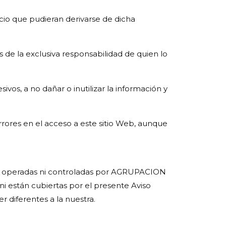
o que pudieran derivarse de dicha
de la exclusiva responsabilidad de quien lo
sivos, a no dañar o inutilizar la información y
res en el acceso a este sitio Web, aunque
 son operadas ni controladas por AGRUPACION
i están cubiertas por el presente Aviso
 diferentes a la nuestra.