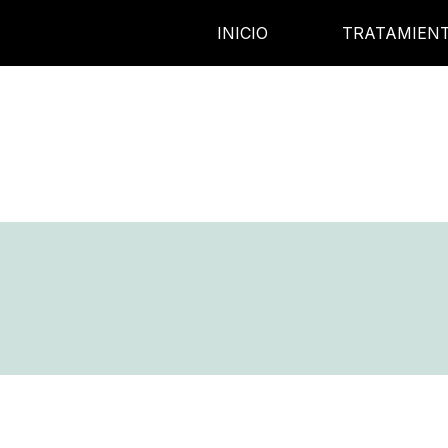
INICIO
TRATAMIEN