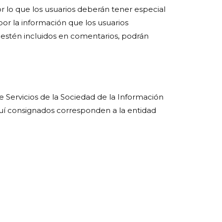
r lo que los usuarios deberán tener especial
r la información que los usuarios
 estén incluidos en comentarios, podrán
e Servicios de la Sociedad de la Información
í consignados corresponden a la entidad